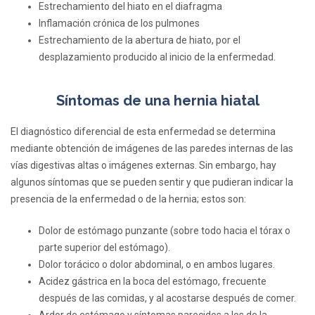
Estrechamiento del hiato en el diafragma
Inflamación crónica de los pulmones
Estrechamiento de la abertura de hiato, por el
desplazamiento producido al inicio de la enfermedad.
Síntomas de una hernia hiatal
El diagnóstico diferencial de esta enfermedad se determina
mediante obtención de imágenes de las paredes internas de las
vías digestivas altas o imágenes externas. Sin embargo, hay
algunos síntomas que se pueden sentir y que pudieran indicar la
presencia de la enfermedad o de la hernia; estos son:
Dolor de estómago punzante (sobre todo hacia el tórax o
parte superior del estómago).
Dolor torácico o dolor abdominal, o en ambos lugares.
Acidez gástrica en la boca del estómago, frecuente
después de las comidas, y al acostarse después de comer.