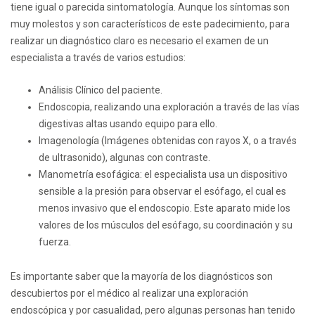
tiene igual o parecida sintomatología. Aunque los síntomas son
muy molestos y son característicos de este padecimiento, para
realizar un diagnóstico claro es necesario el examen de un
especialista a través de varios estudios:
Análisis Clínico del paciente.
Endoscopia, realizando una exploración a través de las vías
digestivas altas usando equipo para ello.
Imagenología (Imágenes obtenidas con rayos X, o a través
de ultrasonido), algunas con contraste.
Manometría esofágica: el especialista usa un dispositivo
sensible a la presión para observar el esófago, el cual es
menos invasivo que el endoscopio. Este aparato mide los
valores de los músculos del esófago, su coordinación y su
fuerza.
Es importante saber que la mayoría de los diagnósticos son
descubiertos por el médico al realizar una exploración
endoscópica y por casualidad, pero algunas personas han tenido