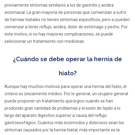
previamente síntomas similares a los de gastritis y acidez
estomacal. La gran mayoría de personas que comienzan a sufrir
de hernias hiatales no tienen síntomas específicos, pero si pueden
comenzar a tener reflujo, acidez, dolor de estómago y pecho. Por
este motivo, si no hay mayores complicaciones, se puede
seleccionar un tratamiento con medicinas.
¿Cuándo se debe operar la hernia de
hiato?
Aunque hay muchos motivos para operar una hernia del hiato, el
criterio es únicamente médico. Por lo general, un cirujano general
puede proponer un tratamiento quirúrgico cuando se han
producido gran cantidad de problemas y erosión de tejido a lo
largo del aparato digestivo superior a causa del reflujo
gastroesofágico. Cuantos más incómodos y dolorosos sean los
síntomas causados por la hernia hiatal, más importante es la