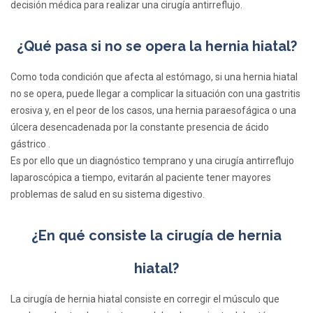
decisión médica para realizar una cirugía antirreflujo.
¿Qué pasa si no se opera la hernia hiatal?
Como toda condición que afecta al estómago, si una hernia hiatal
no se opera, puede llegar a complicar la situación con una gastritis
erosiva y, en el peor de los casos, una hernia paraesofágica o una
úlcera desencadenada por la constante presencia de ácido
gástrico .
Es por ello que un diagnóstico temprano y una cirugía antirreflujo
laparoscópica a tiempo, evitarán al paciente tener mayores
problemas de salud en su sistema digestivo.
¿En qué consiste la cirugía de hernia
hiatal?
La cirugía de hernia hiatal consiste en corregir el músculo que