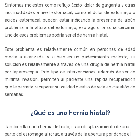
Síntomas molestos como reflujo ácido, dolor de garganta y otras
incomodidades a nivel estomacal, como el dolor de estómago o
acidez estomacal, pueden estar indicando la presencia de algún
problema a la altura del estómago, esófago o la zona cercana.
Uno de esos problemas podría ser el de hernia hiatal.
Este problema es relativamente común en personas de edad
media a avanzada, y si bien es un padecimiento molesto, su
solución es relativamente a través de una cirugía de hernia hiatal
por laparoscopia. Este tipo de intervenciones, además de ser de
mínima invasión, permiten al paciente una rápida recuperación
que le permite recuperar su calidad y estilo de vida en cuestión de
semanas.
¿Qué es una hernia hiatal?
También llamada hernia de hiato, es un desplazamiento de una
parte del estómago al tórax, a través de la abertura por donde el