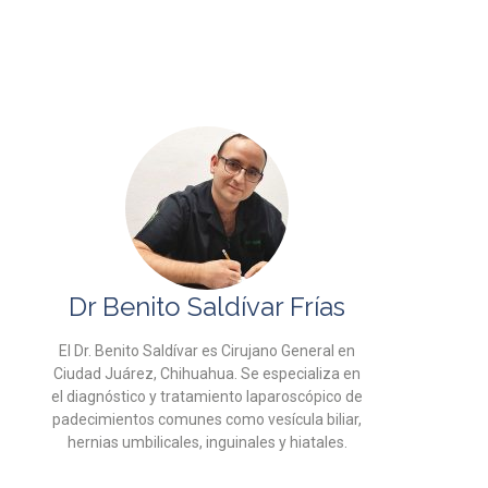
Dr Benito Saldívar Frías
El Dr. Benito Saldívar es Cirujano General en
Ciudad Juárez, Chihuahua. Se especializa en
el diagnóstico y tratamiento laparoscópico de
padecimientos comunes como vesícula biliar,
hernias umbilicales, inguinales y hiatales.