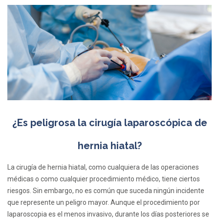
¿Es peligrosa la cirugía laparoscópica de
hernia hiatal?
La cirugía de hernia hiatal, como cualquiera de las operaciones
médicas o como cualquier procedimiento médico, tiene ciertos
riesgos. Sin embargo, no es común que suceda ningún incidente
que represente un peligro mayor. Aunque el procedimiento por
laparoscopia es el menos invasivo, durante los días posteriores se