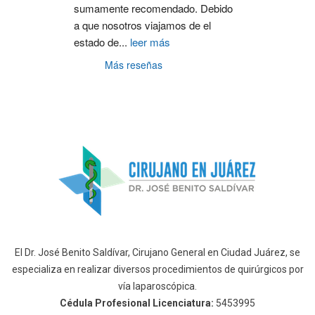
sumamente recomendado. Debido 
a que nosotros viajamos de el 
estado de
...
leer más
Más reseñas
El Dr. José Benito Saldívar, Cirujano General en Ciudad Juárez, se
especializa en realizar diversos procedimientos de quirúrgicos por
vía laparoscópica.
Cédula Profesional Licenciatura:
5453995