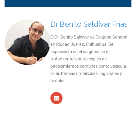
Dr Benito Saldívar Frías
El Dr. Benito Saldívar es Cirujano General
en Ciudad Juárez, Chihuahua. Se
especializa en el diagnóstico y
tratamiento laparoscópico de
padecimientos comunes como vesícula
biliar, hernias umbilicales, inguinales y
hiatales.