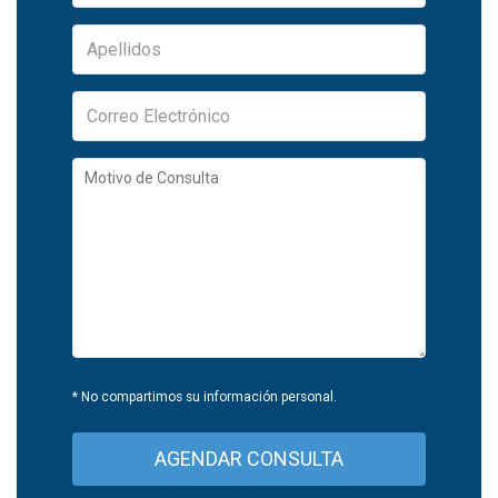
* No compartimos su información personal.