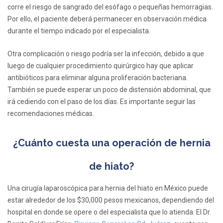
corre el riesgo de sangrado del esófago o pequeñas hemorragias.
Por ello, el paciente deberá permanecer en observación médica
durante el tiempo indicado por el especialista.
Otra complicación o riesgo podría ser la infección, debido a que
luego de cualquier procedimiento quirúrgico hay que aplicar
antibióticos para eliminar alguna proliferación bacteriana.
También se puede esperar un poco de distensión abdominal, que
irá cediendo con el paso de los días. Es importante seguir las
recomendaciones médicas.
¿Cuánto cuesta una operación de hernia
de hiato?
Una cirugía laparoscópica para hernia del hiato en México puede
estar alrededor de los $30,000 pesos mexicanos, dependiendo del
hospital en donde se opere o del especialista que lo atienda. El Dr.