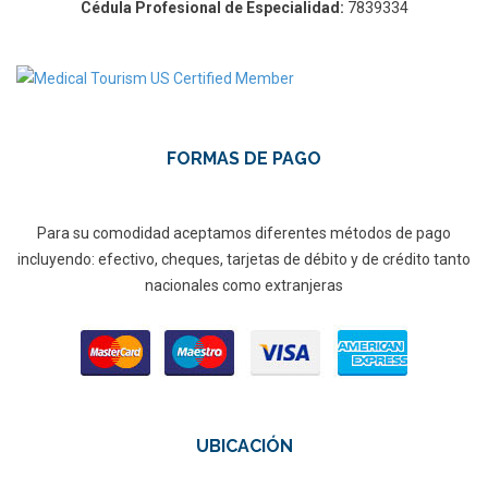
Cédula Profesional de Especialidad:
7839334
FORMAS DE PAGO
Para su comodidad aceptamos diferentes métodos de pago
incluyendo: efectivo, cheques, tarjetas de débito y de crédito tanto
nacionales como extranjeras
UBICACIÓN