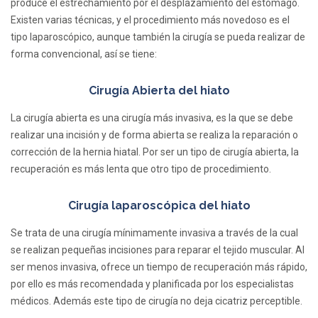
produce el estrechamiento por el desplazamiento del estómago.
Existen varias técnicas, y el procedimiento más novedoso es el
tipo laparoscópico, aunque también la cirugía se pueda realizar de
forma convencional, así se tiene:
Cirugía Abierta del hiato
La cirugía abierta es una cirugía más invasiva, es la que se debe
realizar una incisión y de forma abierta se realiza la reparación o
corrección de la hernia hiatal. Por ser un tipo de cirugía abierta, la
recuperación es más lenta que otro tipo de procedimiento.
Cirugía laparoscópica del hiato
Se trata de una cirugía mínimamente invasiva a través de la cual
se realizan pequeñas incisiones para reparar el tejido muscular. Al
ser menos invasiva, ofrece un tiempo de recuperación más rápido,
por ello es más recomendada y planificada por los especialistas
médicos. Además este tipo de cirugía no deja cicatriz perceptible.