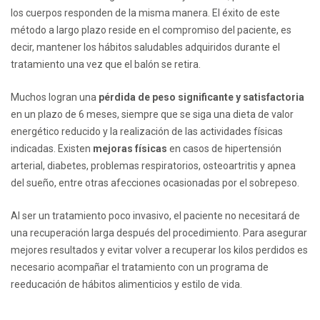
los cuerpos responden de la misma manera. El éxito de este
método a largo plazo reside en el compromiso del paciente, es
decir, mantener los hábitos saludables adquiridos durante el
tratamiento una vez que el balón se retira.
Muchos logran una
pérdida de peso significante y satisfactoria
en un plazo de 6 meses, siempre que se siga una dieta de valor
energético reducido y la realización de las actividades físicas
indicadas. Existen
mejoras físicas
en casos de hipertensión
arterial, diabetes, problemas respiratorios, osteoartritis y apnea
del sueño, entre otras afecciones ocasionadas por el sobrepeso.
Al ser un tratamiento poco invasivo, el paciente no necesitará de
una recuperación larga después del procedimiento. Para asegurar
mejores resultados y evitar volver a recuperar los kilos perdidos es
necesario acompañar el tratamiento con un programa de
reeducación de hábitos alimenticios y estilo de vida.