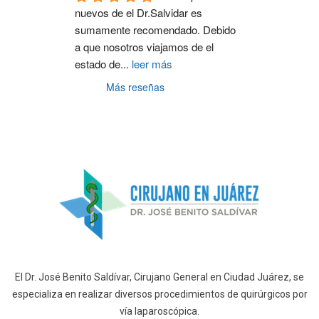
nuevos de el Dr.Salvidar es 
sumamente recomendado. Debido 
a que nosotros viajamos de el 
estado de
...
leer más
Más reseñas
El Dr. José Benito Saldívar, Cirujano General en Ciudad Juárez, se
especializa en realizar diversos procedimientos de quirúrgicos por
vía laparoscópica.