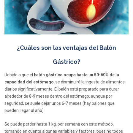
¿Cuáles son las ventajas del Balón
Gástrico?
Debido a que el
balón gástrico ocupa hasta un 50-60% de la
capacidad del estómago
, se disminuirá la ingesta de alimentos
diarios significativamente. El balón está preparado para durar
alrededor de 8-9 meses dentro del estómago, aunque por
seguridad, se suele dejar unos 6-7 meses (hay balones que
pueden llegar al año).
Se puede perder hasta 1 kg. por semana con este método,
tomando en cuenta algunas variables y factores, pues no todos