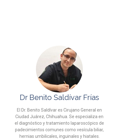
Dr Benito Saldívar Frías
El Dr. Benito Saldívar es Cirujano General en
Ciudad Juárez, Chihuahua. Se especializa en
el diagnóstico y tratamiento laparoscópico de
padecimientos comunes como vesícula biliar,
hernias umbilicales, inguinales y hiatales.