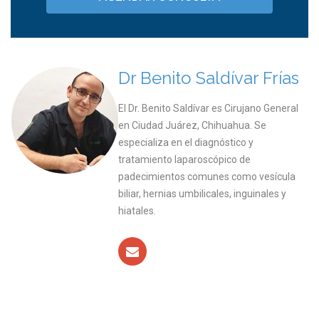
Dr Benito Saldívar Frías
El Dr. Benito Saldívar es Cirujano General
en Ciudad Juárez, Chihuahua. Se
especializa en el diagnóstico y
tratamiento laparoscópico de
padecimientos comunes como vesícula
biliar, hernias umbilicales, inguinales y
hiatales.