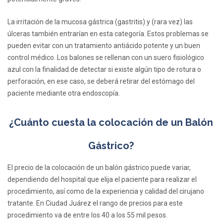
La irritación de la mucosa gástrica (gastritis) y (rara vez) las
úlceras también entrarían en esta categoría. Estos problemas se
pueden evitar con un tratamiento antiácido potente y un buen
control médico. Los balones se rellenan con un suero fisiológico
azul con la finalidad de detectar si existe algún tipo de rotura o
perforación, en ese caso, se deberá retirar del estómago del
paciente mediante otra endoscopía.
¿Cuánto cuesta la colocación de un Balón
Gástrico?
El precio de la colocación de un balón gástrico puede variar,
dependiendo del hospital que elija el paciente para realizar el
procedimiento, así como de la experiencia y calidad del cirujano
tratante. En Ciudad Juárez el rango de precios para este
procedimiento va de entre los 40 a los 55 mil pesos.