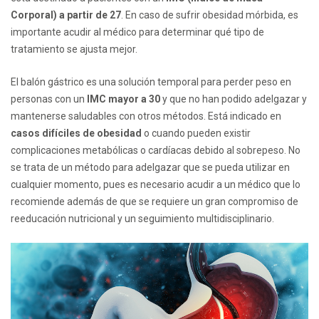
Corporal) a partir de 27
. En caso de sufrir obesidad mórbida, es
importante acudir al médico para determinar qué tipo de
tratamiento se ajusta mejor.
El balón gástrico es una solución temporal para perder peso en
personas con un
IMC mayor a 30
y que no han podido adelgazar y
mantenerse saludables con otros métodos. Está indicado en
casos difíciles de obesidad
o cuando pueden existir
complicaciones metabólicas o cardíacas debido al sobrepeso. No
se trata de un método para adelgazar que se pueda utilizar en
cualquier momento, pues es necesario acudir a un médico que lo
recomiende además de que se requiere un gran compromiso de
reeducación nutricional y un seguimiento multidisciplinario.