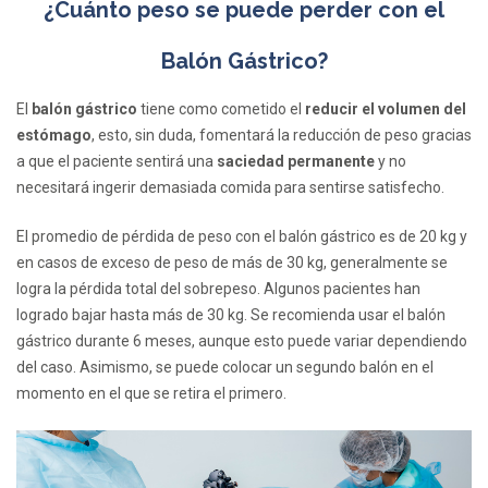
¿Cuánto peso se puede perder con el
Balón Gástrico?
El
balón gástrico
tiene como cometido el
reducir el volumen del
estómago
, esto, sin duda, fomentará la reducción de peso gracias
a que el paciente sentirá una
saciedad permanente
y no
necesitará ingerir demasiada comida para sentirse satisfecho.
El promedio de pérdida de peso con el balón gástrico es de 20 kg y
en casos de exceso de peso de más de 30 kg, generalmente se
logra la pérdida total del sobrepeso. Algunos pacientes han
logrado bajar hasta más de 30 kg. Se recomienda usar el balón
gástrico durante 6 meses, aunque esto puede variar dependiendo
del caso. Asimismo, se puede colocar un segundo balón en el
momento en el que se retira el primero.