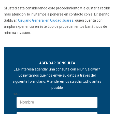
Si usted está considerando este procedimiento y le gustaría recibir
más atención, lo invitamos a ponerse en contacto con el Dr. Benito
Saldívar,
Cirujano General en Ciudad Juárez
, quien cuenta con
amplia experiencia en éste tipo de procedimientos bariátricos de
mínima invasión.
AGENDAR CONSULTA
¿Le interesa agendar una consulta con el Dr. Saldívar?
Lo invitamos que nos envíe su datos a través del
siguiente formulario. Atenderemos su solicitud lo antes
posible
nbsp;