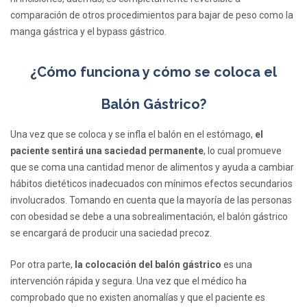
comparación de otros procedimientos para bajar de peso como la
manga gástrica y el bypass gástrico.
¿Cómo funciona y cómo se coloca el
Balón Gástrico?
Una vez que se coloca y se infla el balón en el estómago,
el
paciente sentirá una saciedad permanente
, lo cual promueve
que se coma una cantidad menor de alimentos y ayuda a cambiar
hábitos dietéticos inadecuados con mínimos efectos secundarios
involucrados. Tomando en cuenta que la mayoría de las personas
con obesidad se debe a una sobrealimentación, el balón gástrico
se encargará de producir una saciedad precoz.
Por otra parte,
la colocación del balón gástrico
es una
intervención rápida y segura. Una vez que el médico ha
comprobado que no existen anomalías y que el paciente es