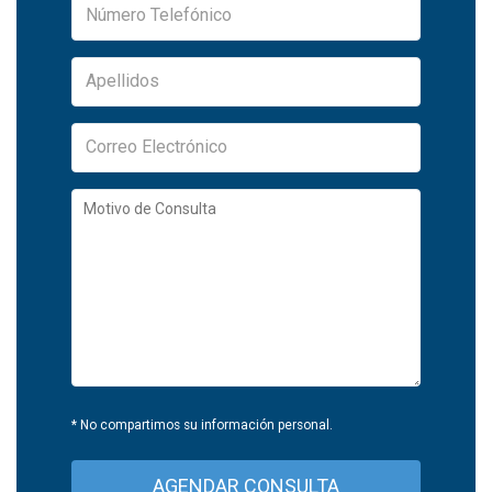
* No compartimos su información personal.