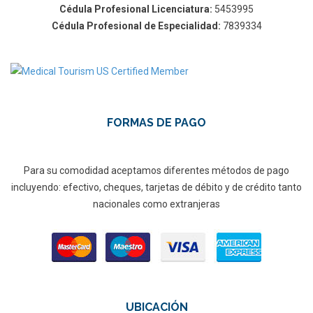
Cédula Profesional Licenciatura:
5453995
Cédula Profesional de Especialidad:
7839334
FORMAS DE PAGO
Para su comodidad aceptamos diferentes métodos de pago
incluyendo: efectivo, cheques, tarjetas de débito y de crédito tanto
nacionales como extranjeras
UBICACIÓN